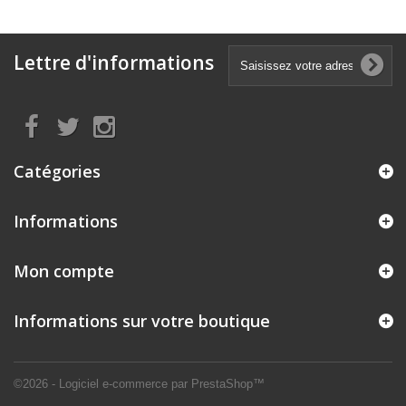
Lettre d'informations
Catégories
Informations
Mon compte
Informations sur votre boutique
©2026 - Logiciel e-commerce par PrestaShop™