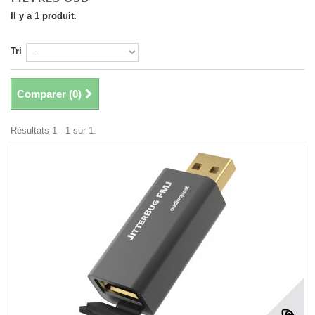
Il y a 1 produit.
Tri
Comparer (
0
)
Résultats 1 - 1 sur 1.