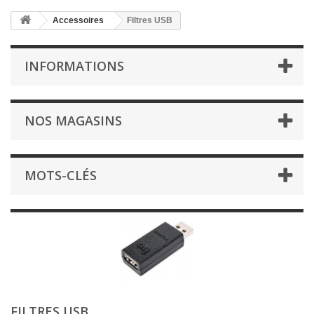
Accessoires
Filtres USB
INFORMATIONS
NOS MAGASINS
MOTS-CLÉS
FILTRES USB