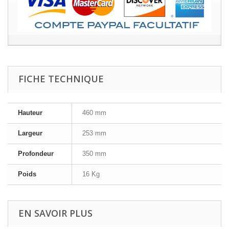
FICHE TECHNIQUE
Hauteur
460 mm
Largeur
253 mm
Profondeur
350 mm
Poids
16 Kg
EN SAVOIR PLUS