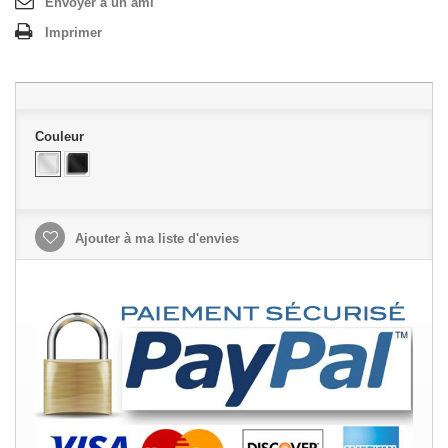
Envoyer à un ami
Imprimer
Couleur
Ajouter à ma liste d'envies