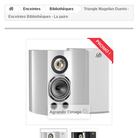
Enceintes
Bibliothèques
Triangle Magellan Duetto -
Enceintes Bibliothèques - La paire
PROMO !
Agrandir l'image