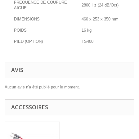
FRÉQUENCE DE COUPURE
2800 Hz (24 dB/Oct)
AIGÜE
DIMENSIONS
460 x 253 x 350 mm
POIDS
16 kg
PIED (OPTION)
TS400
AVIS
Aucun avis n'a été publié pour le moment.
ACCESSOIRES