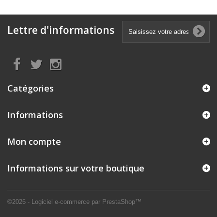
Lettre d'informations
Catégories
Informations
Mon compte
Informations sur votre boutique
©2026 - Logiciel e-commerce par PrestaShop™