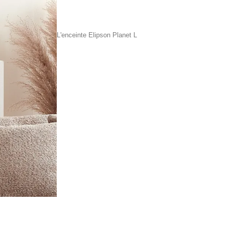
L'enceinte Elipson Planet L