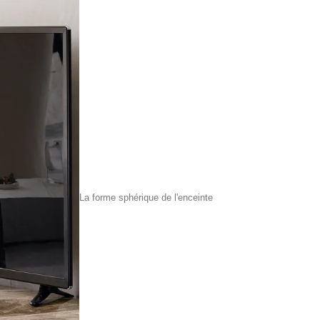
La forme sphérique de l'enceinte