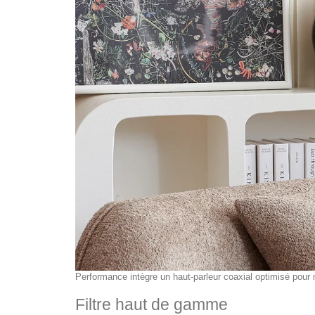
Performance intègre un haut-parleur coaxial optimisé pour 
Filtre haut de gamme