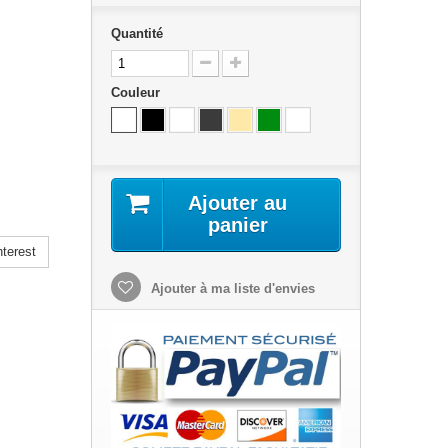
Quantité
Couleur
Ajouter au
panier
terest
Ajouter à ma liste d'envies