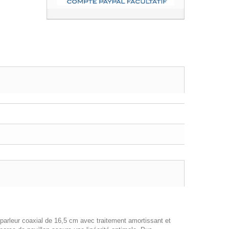
parleur coaxial de 16,5 cm avec traitement amortissant et