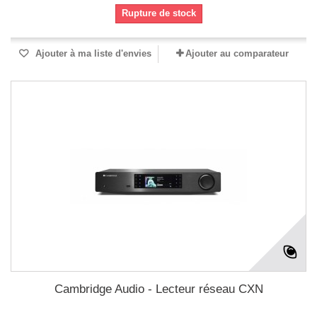
Rupture de stock
Ajouter à ma liste d'envies
Ajouter au comparateur
Cambridge Audio - Lecteur réseau CXN