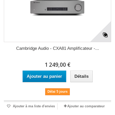
Cambridge Audio - CXA81 Amplificateur -...
1 249,00 €
Ajouter au panier
Détails
Délai 5 jours
Ajouter à ma liste d'envies
Ajouter au comparateur