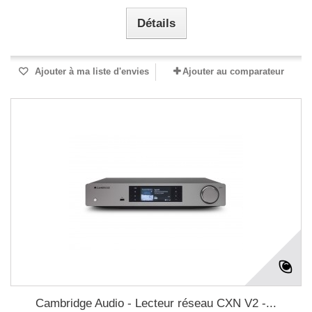
Détails
Ajouter à ma liste d'envies
Ajouter au comparateur
Cambridge Audio - Lecteur réseau CXN V2 -...