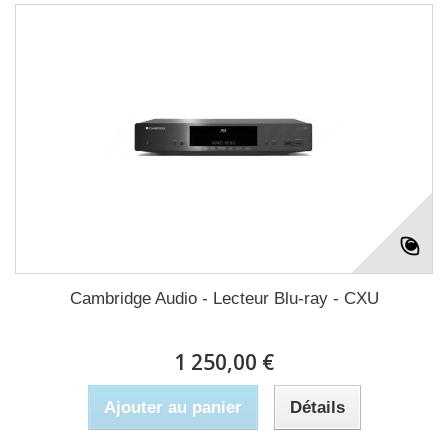
Cambridge Audio - Lecteur Blu-ray - CXU
1 250,00 €
Ajouter au panier
Détails