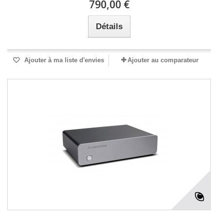
790,00 €
Détails
Ajouter à ma liste d'envies
Ajouter au comparateur