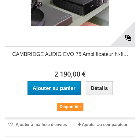
CAMBRIDGE AUDIO EVO 75 Amplificateur hi-fi...
2 190,00 €
Ajouter au panier
Détails
Disponible
Ajouter à ma liste d'envies
Ajouter au comparateur