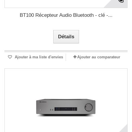
BT100 Récepteur Audio Bluetooth - clé -...
Détails
Ajouter à ma liste d'envies
Ajouter au comparateur