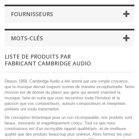
FOURNISSEURS
MOTS-CLÉS
LISTE DE PRODUITS PAR
FABRICANT CAMBRIDGE AUDIO
Depuis 1968, Cambridge Audio a été animé par une simple croyance;
que la musique devrait toujours sonner de manière exceptionnelle. Notre
mission est de donner du plaisir aux gens qui aiment vraiment la
musique, faire en sorte que vous ressentiez toute l'émotion et la
passion que vos compositeurs, auteurs-compositeurs et interprètes
préférés ont voulu transmettre.
De conception britannique pour un son incomparable, nos produits sont
beaux, innovants et magnifiquement conçu. Tout ce que nous
construisons est d’un incroyable rapport qualité/prix, et de meilleure
qualité que des produits beaucoup plus onéreux. Alors fermez les yeux