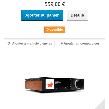
559,00 €
Ajouter au panier
Détails
Disponible
Ajouter à ma liste d'envies
Ajouter au comparateur