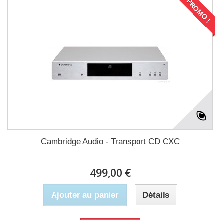
PROMO !
Cambridge Audio - Transport CD CXC
499,00 €
Ajouter au panier
Détails