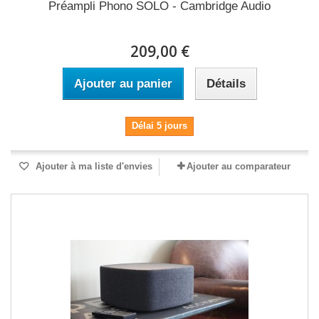
Préampli Phono SOLO - Cambridge Audio
209,00 €
Ajouter au panier
Détails
Délai 5 jours
Ajouter à ma liste d'envies
Ajouter au comparateur