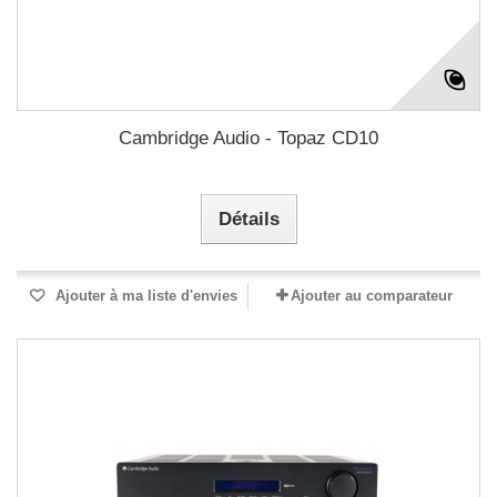
Cambridge Audio - Topaz CD10
Détails
Ajouter à ma liste d'envies
Ajouter au comparateur