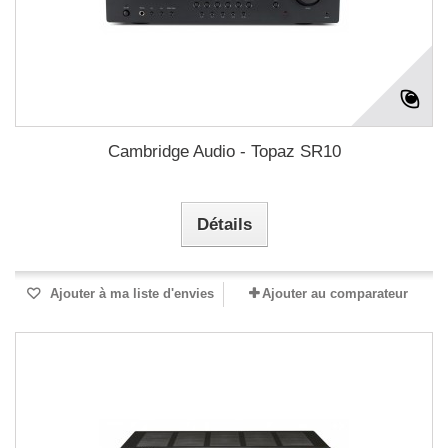
Cambridge Audio - Topaz SR10
Détails
Ajouter à ma liste d'envies
Ajouter au comparateur