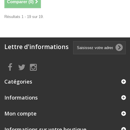
Comparer (
0
)
Résultats 1 - 19 sur 19.
Lettre d'informations
Catégories
Informations
Mon compte
Informations sur votre boutique