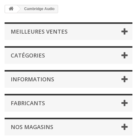
Cambridge Audio
MEILLEURES VENTES
CATÉGORIES
INFORMATIONS
FABRICANTS
NOS MAGASINS