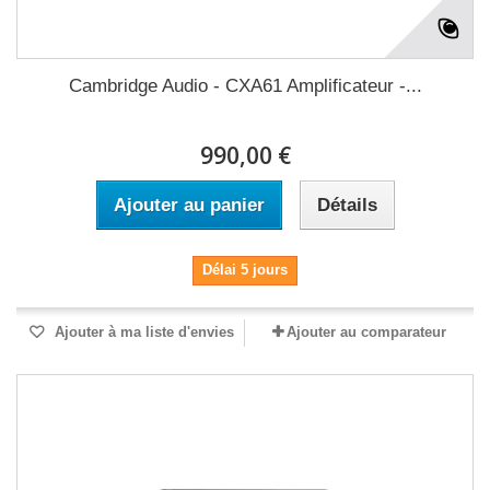
Cambridge Audio - CXA61 Amplificateur -...
990,00 €
Ajouter au panier
Détails
Délai 5 jours
Ajouter à ma liste d'envies
Ajouter au comparateur