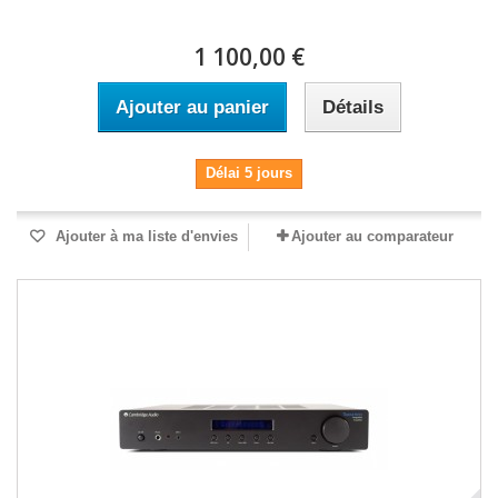
1 100,00 €
Ajouter au panier
Détails
Délai 5 jours
Ajouter à ma liste d'envies
Ajouter au comparateur