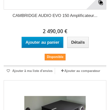
CAMBRIDGE AUDIO EVO 150 Amplificateur...
2 490,00 €
Ajouter au panier
Détails
Disponible
Ajouter à ma liste d'envies
Ajouter au comparateur