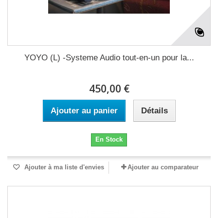
YOYO (L) -Systeme Audio tout-en-un pour la...
450,00 €
Ajouter au panier
Détails
En Stock
Ajouter à ma liste d'envies
Ajouter au comparateur