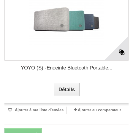
YOYO (S) -Enceinte Bluetooth Portable...
Détails
Ajouter à ma liste d'envies
Ajouter au comparateur