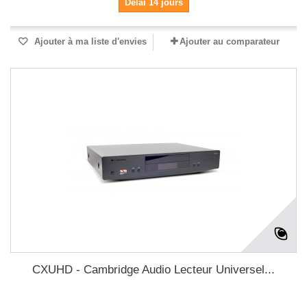
Délai 14 jours
Ajouter à ma liste d'envies
Ajouter au comparateur
CXUHD - Cambridge Audio Lecteur Universel...