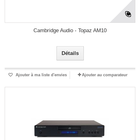
Cambridge Audio - Topaz AM10
Détails
Ajouter à ma liste d'envies
Ajouter au comparateur