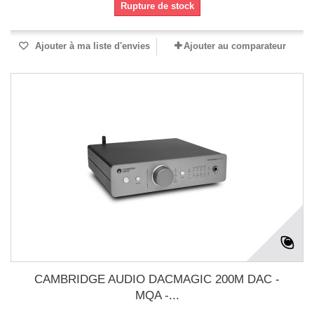
Rupture de stock
Ajouter à ma liste d'envies
Ajouter au comparateur
CAMBRIDGE AUDIO DACMAGIC 200M DAC -
MQA -...