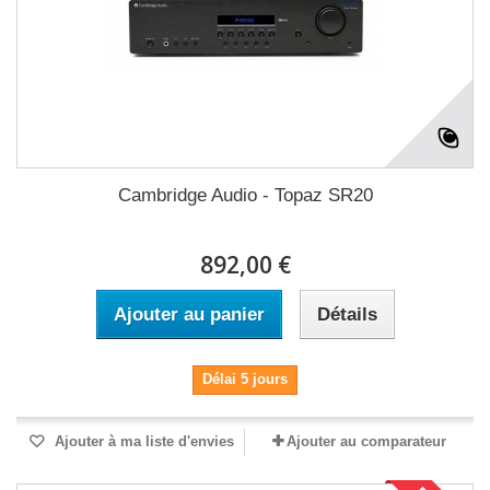
Cambridge Audio - Topaz SR20
892,00 €
Ajouter au panier
Détails
Délai 5 jours
Ajouter à ma liste d'envies
Ajouter au comparateur