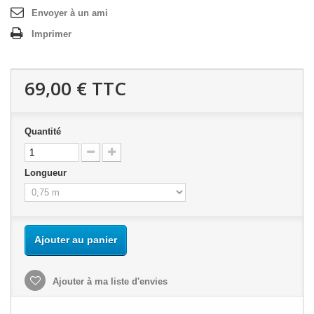
Envoyer à un ami
Imprimer
69,00 €
TTC
Quantité
Longueur
Ajouter au panier
Ajouter à ma liste d'envies