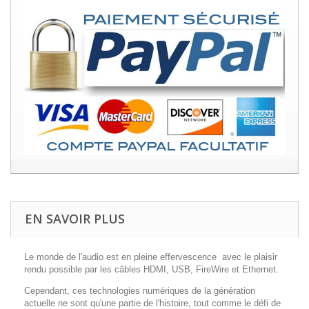
EN SAVOIR PLUS
Le monde de l'audio est en pleine effervescence avec le plaisir
rendu possible par les câbles HDMI, USB, FireWire et Ethernet.
Cependant, ces technologies numériques de la génération
actuelle ne sont qu'une partie de l'histoire, tout comme le défi de