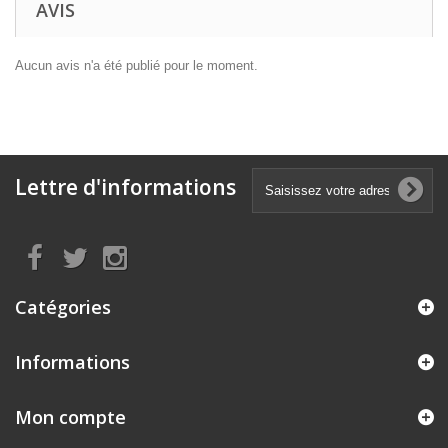
AVIS
Aucun avis n'a été publié pour le moment.
Lettre d'informations
Catégories
Informations
Mon compte