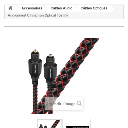
Accessoires
Cables Audio
Câbles Optiques
Audioquest Cinnamon Optical Toslink
Agrandir l'image