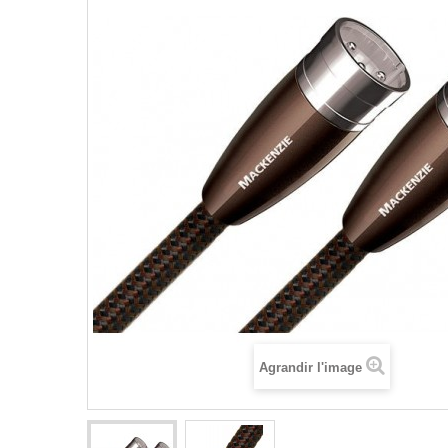
Agrandir l'image