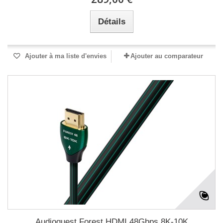
Détails
Ajouter à ma liste d'envies
Ajouter au comparateur
Audioquest Forest HDMI 48Gbps 8K-10K