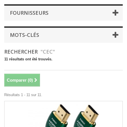
FOURNISSEURS
MOTS-CLÉS
RECHERCHER
"CEC"
11 résultats ont été trouvés.
Comparer (
0
)
Résultats 1 - 11 sur 11.