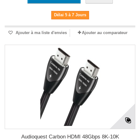
Délai 5 à 7 Jours
Ajouter à ma liste d'envies
Ajouter au comparateur
Audioquest Carbon HDMI 48Gbps 8K-10K