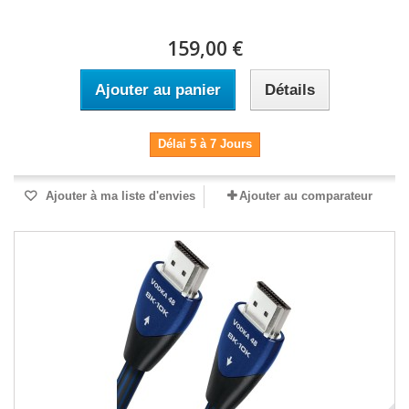
159,00 €
Ajouter au panier
Détails
Délai 5 à 7 Jours
Ajouter à ma liste d'envies
Ajouter au comparateur