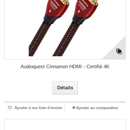
Audioquest Cinnamon HDMI - Certifié 4K
Détails
Ajouter à ma liste d'envies
Ajouter au comparateur