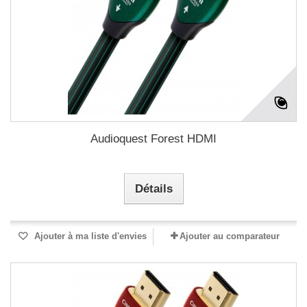
Audioquest Forest HDMI
Détails
Ajouter à ma liste d'envies
Ajouter au comparateur