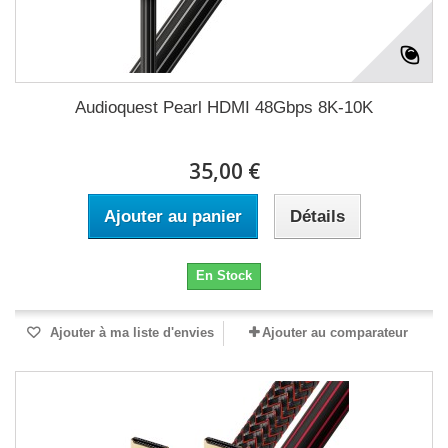
Audioquest Pearl HDMI 48Gbps 8K-10K
35,00 €
Ajouter au panier
Détails
En Stock
Ajouter à ma liste d'envies
Ajouter au comparateur