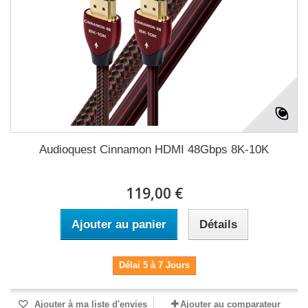
Audioquest Cinnamon HDMI 48Gbps 8K-10K
119,00 €
Ajouter au panier
Détails
Délai 5 à 7 Jours
Ajouter à ma liste d'envies
Ajouter au comparateur