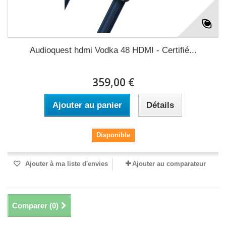
Audioquest hdmi Vodka 48 HDMI - Certifié...
359,00 €
Ajouter au panier
Détails
Disponible
Ajouter à ma liste d'envies
Ajouter au comparateur
Comparer (
0
)