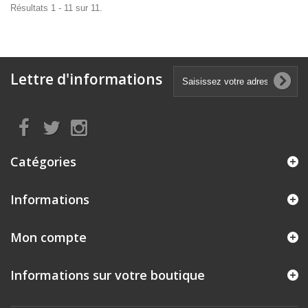
Résultats 1 - 11 sur 11.
Lettre d'informations
Catégories
Informations
Mon compte
Informations sur votre boutique