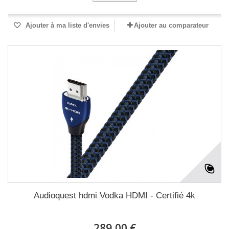
Ajouter à ma liste d'envies
Ajouter au comparateur
Audioquest hdmi Vodka HDMI - Certifié 4k
289,00 €