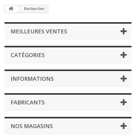
Rechercher
MEILLEURES VENTES
CATÉGORIES
INFORMATIONS
FABRICANTS
NOS MAGASINS