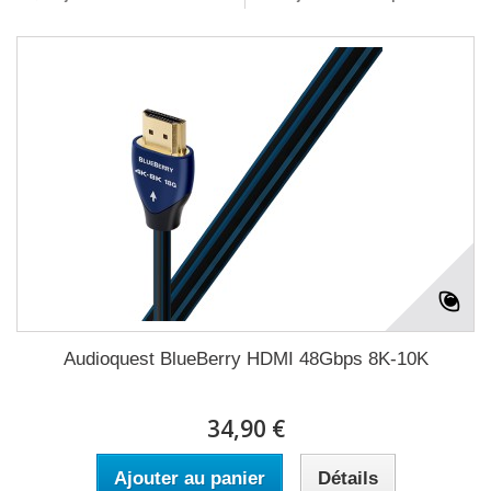
Audioquest BlueBerry HDMI 48Gbps 8K-10K
34,90 €
Ajouter au panier
Détails