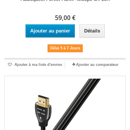
59,00 €
Ajouter au panier
Détails
Délai 5 à 7 Jours
Ajouter à ma liste d'envies
Ajouter au comparateur