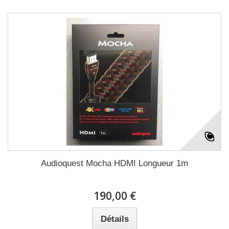
Audioquest Mocha HDMI Longueur 1m
190,00 €
Détails