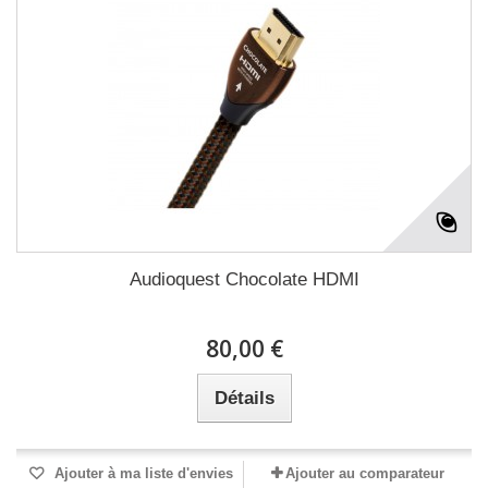
Audioquest Chocolate HDMI
80,00 €
Détails
Ajouter à ma liste d'envies
Ajouter au comparateur